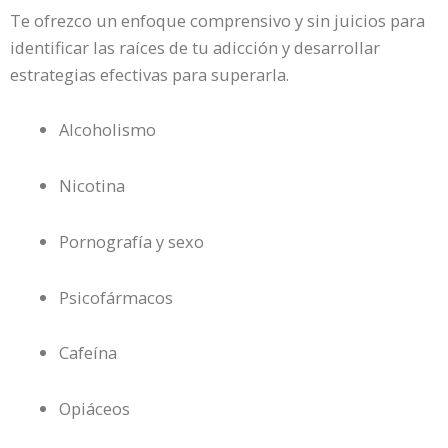
Te ofrezco un enfoque comprensivo y sin juicios para
identificar las raíces de tu adicción y desarrollar
estrategias efectivas para superarla.
Alcoholismo
Nicotina
Pornografía y sexo
Psicofármacos
Cafeína
Opiáceos