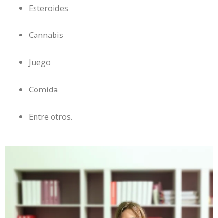
Esteroides
Cannabis
Juego
Comida
Entre otros.