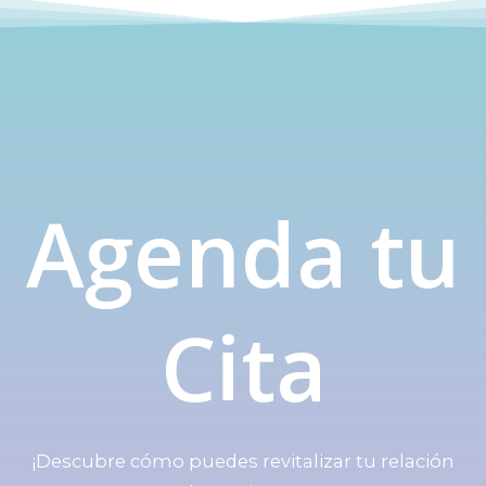
Agenda tu
Cita
¡Descubre cómo puedes revitalizar tu relación